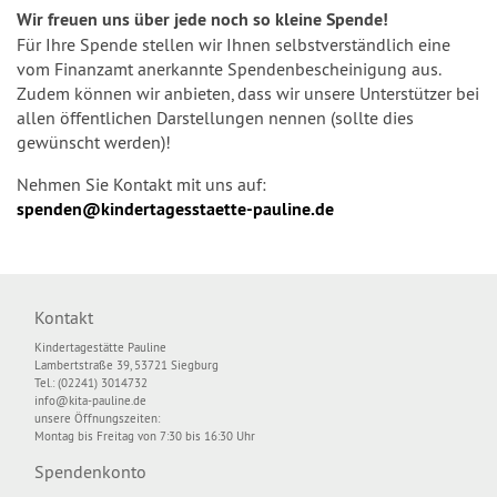
Wir freuen uns über jede noch so kleine Spende!
Für Ihre Spende stellen wir Ihnen selbstverständlich eine
vom Finanzamt anerkannte Spendenbescheinigung aus.
Zudem können wir anbieten, dass wir unsere Unterstützer bei
allen öffentlichen Darstellungen nennen (sollte dies
gewünscht werden)!
Nehmen Sie Kontakt mit uns auf:
spenden@kindertagesstaette-pauline.de
Kontakt
Kindertagestätte Pauline
Lambertstraße 39, 53721 Siegburg
Tel.: (02241) 3014732
info@kita-pauline.de
unsere Öffnungszeiten:
Montag bis Freitag von 7:30 bis 16:30 Uhr
Spendenkonto