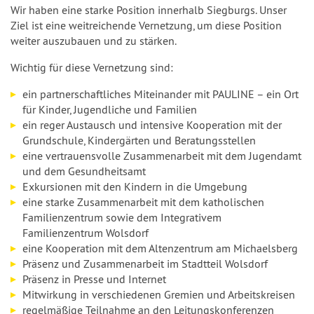
Wir haben eine starke Position innerhalb Siegburgs. Unser
Ziel ist eine weitreichende Vernetzung, um diese Position
weiter auszubauen und zu stärken.
Wichtig für diese Vernetzung sind:
ein partnerschaftliches Miteinander mit PAULINE – ein Ort
für Kinder, Jugendliche und Familien
ein reger Austausch und intensive Kooperation mit der
Grundschule, Kindergärten und Beratungsstellen
eine vertrauensvolle Zusammenarbeit mit dem Jugendamt
und dem Gesundheitsamt
Exkursionen mit den Kindern in die Umgebung
eine starke Zusammenarbeit mit dem katholischen
Familienzentrum sowie dem Integrativem
Familienzentrum Wolsdorf
eine Kooperation mit dem Altenzentrum am Michaelsberg
Präsenz und Zusammenarbeit im Stadtteil Wolsdorf
Präsenz in Presse und Internet
Mitwirkung in verschiedenen Gremien und Arbeitskreisen
regelmäßige Teilnahme an den Leitungskonferenzen