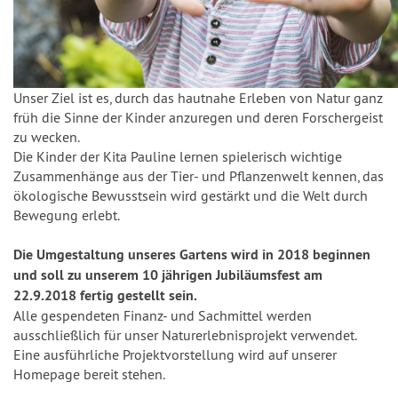
Unser Ziel ist es, durch das hautnahe Erleben von Natur ganz
früh die Sinne der Kinder anzuregen und deren Forschergeist
zu wecken.
Die Kinder der Kita Pauline lernen spielerisch wichtige
Zusammenhänge aus der Tier- und Pflanzenwelt kennen, das
ökologische Bewusstsein wird gestärkt und die Welt durch
Bewegung erlebt.
Die Umgestaltung unseres Gartens wird in 2018 beginnen
und soll zu unserem
10 jährigen Jubiläumsfest am
22.9.2018 fertig gestellt sein.
Alle gespendeten Finanz- und Sachmittel werden
ausschließlich für unser Naturerlebnisprojekt verwendet.
Eine ausführliche Projektvorstellung wird auf unserer
Homepage bereit stehen.