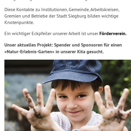
Diese Kontakte zu Institutionen, Gemeinde, Arbeitskreisen,
Gremien und Betriebe der Stadt Siegburg bilden wichtige
Knotenpunkte.
Ein wichtiger Eckpfeiler unserer Arbeit ist unser
Förderverein.
Unser aktuelles Projekt: Spender und Sponsoren für einen
»Natur-Erlebnis-Garten« in unserer Kita gesucht.