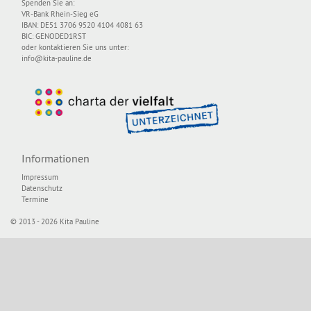
Spenden Sie an:
VR-Bank Rhein-Sieg eG
IBAN: DE51 3706 9520 4104 4081 63
BIC: GENODED1RST
oder kontaktieren Sie uns unter:
info@kita-pauline.de
Informationen
Impressum
Datenschutz
Termine
© 2013 - 2026 Kita Pauline