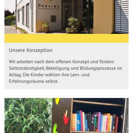
Unsere Konzeption
Wir arbeiten nach dem offenen Konzept und fördern
Selbstständigkeit, Beteiligung und Bildungsprozesse im
Alltag. Die Kinder wählen ihre Lern- und
Erfahrungsräume selbst.