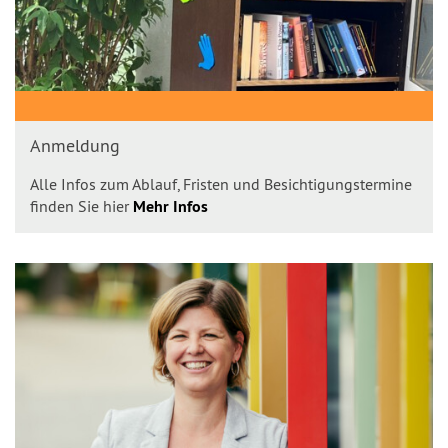
Anmeldung
Alle Infos zum Ablauf, Fristen und Besichtigungstermine
finden Sie hier
Mehr Infos