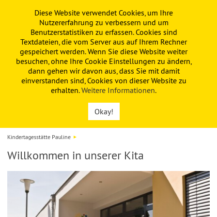
Diese Website verwendet Cookies, um Ihre
PAULINE
KITA
FÖRDERVEREIN
Nutzererfahrung zu verbessern und um
Benutzerstatistiken zu erfassen. Cookies sind
Textdateien, die vom Server aus auf Ihrem Rechner
gespeichert werden. Wenn Sie diese Website weiter
besuchen, ohne Ihre Cookie Einstellungen zu ändern,
dann gehen wir davon aus, dass Sie mit damit
einverstanden sind, Cookies von dieser Website zu
erhalten.
Weitere Informationen
.
Okay!
Kindertagesstätte Pauline
Willkommen in unserer Kita