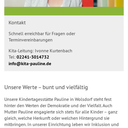
Kontakt
Schnell erreichbar für Fragen oder
Terminvereinbarungen
Kita-Leitung: Ivonne Kurtenbach
Tel:
02241-3014732
info@kita-pauline.de
Unsere Werte – bunt und vielfältig
Unsere Kindertagesstätte Pauline in Wolsdorf steht fest
hinter den Werten der Demokratie und der Vielfalt. Auch
Mutter Pauline engagierte sich stets für alle Kinder – ganz
gleich, welche Herkunft oder welchen Hintergrund sie
mitbringen. In unserer Einrichtung leben wir Inklusion und