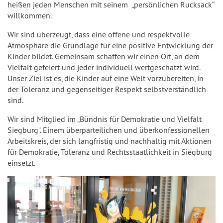
heißen jeden Menschen mit seinem „persönlichen Rucksack“
willkommen.
Wir sind überzeugt, dass eine offene und respektvolle
Atmosphäre die Grundlage für eine positive Entwicklung der
Kinder bildet. Gemeinsam schaffen wir einen Ort, an dem
Vielfalt gefeiert und jeder individuell wertgeschätzt wird.
Unser Ziel ist es, die Kinder auf eine Welt vorzubereiten, in
der Toleranz und gegenseitiger Respekt selbstverständlich
sind.
Wir sind Mitglied im „Bündnis für Demokratie und Vielfalt
Siegburg“. Einem überparteilichen und überkonfessionellen
Arbeitskreis, der sich langfristig und nachhaltig mit Aktionen
für Demokratie, Toleranz und Rechtsstaatlichkeit in Siegburg
einsetzt.