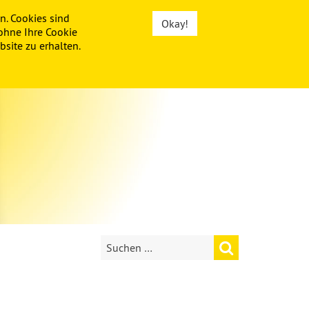
n. Cookies sind
Okay!
ohne Ihre Cookie
site zu erhalten.