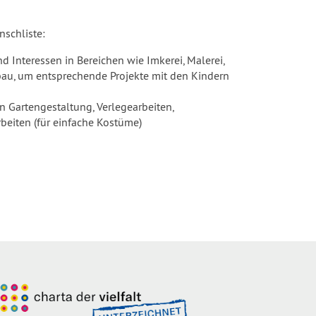
nschliste:
d Interessen in Bereichen wie Imkerei, Malerei,
au, um entsprechende Projekte mit den Kindern
n Gartengestaltung, Verlegearbeiten,
beiten (für einfache Kostüme)