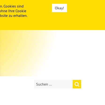
n. Cookies sind
Okay!
ohne Ihre Cookie
site zu erhalten.