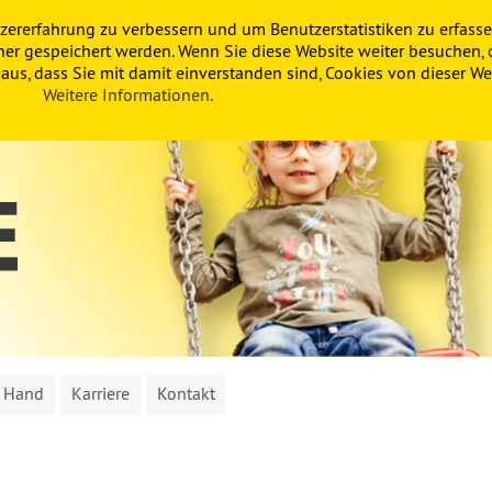
zererfahrung zu verbessern und um Benutzerstatistiken zu erfasse
ner gespeichert werden. Wenn Sie diese Website weiter besuchen, 
us, dass Sie mit damit einverstanden sind, Cookies von dieser Web
Weitere Informationen
.
n Hand
Karriere
Kontakt