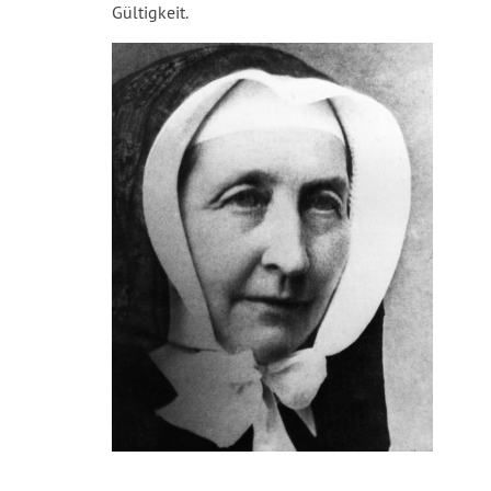
Gültigkeit.