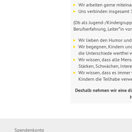
Wir arbeiten gerne mitein
Uns verbinden insgesamt 
(Ob als Jugend-/Kindergruppe
Berufserfahrung, Leiter*in v
Wir lieben den Humor und
Wir begegnen, Kindern und 
die Unterschiede wertfrei 
Wir wissen, dass alle Mens
Stärken, Schwächen, Inte
Wir wissen, dass es immer
Kindern die Teilhabe verw
Deshalb nehmen wir eine di
H
Spendenkonto